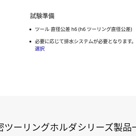
試験準備
ツール 直径公差 h6 (h6 ツーリング直径公差)
必要に応じて排水システムが必要となります
選択
密ツーリングホルダシリーズ製品