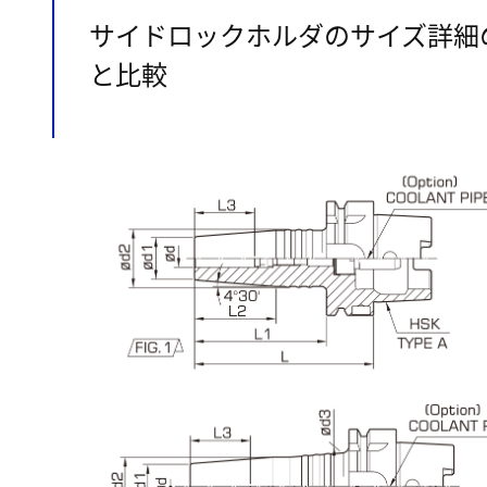
サイドロックホルダのサイズ詳細
と比較