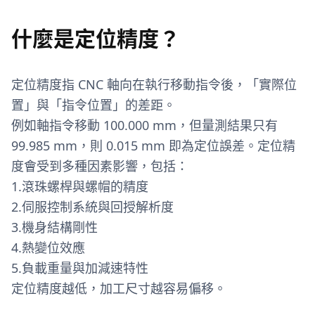
什麼是定位精度？
定位精度指 CNC 軸向在執行移動指令後，「實際位
置」與「指令位置」的差距。
例如軸指令移動 100.000 mm，但量測結果只有
99.985 mm，則 0.015 mm 即為定位誤差。定位精
度會受到多種因素影響，包括：
1.滾珠螺桿與螺帽的精度
2.伺服控制系統與回授解析度
3.機身結構剛性
4.熱變位效應
5.負載重量與加減速特性
定位精度越低，加工尺寸越容易偏移。