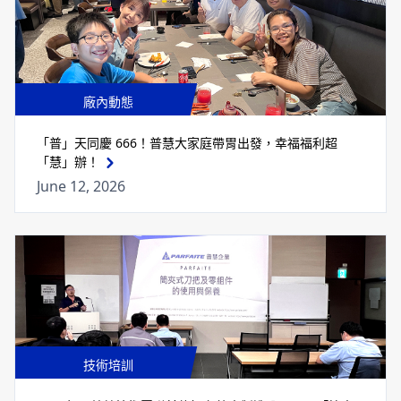
廠內動態
「普」天同慶 666！普慧大家庭帶胃出發，幸福福利超
「慧」辦！
June 12, 2026
技術培訓