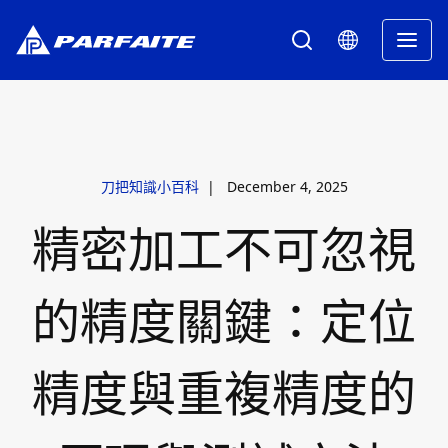
刀把知識小百科
|
December 4, 2025
精密加工不可忽視
的精度關鍵：定位
精度與重複精度的