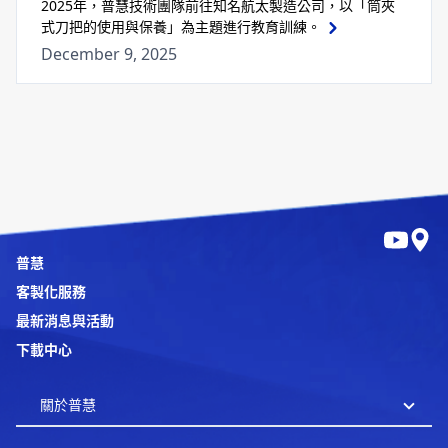
2025年，普慧技術團隊前往知名航太製造公司，以「筒夾
式刀把的使用與保養」為主題進行教育訓練。
December 9, 2025
普慧
客製化服務
最新消息與活動
下載中心