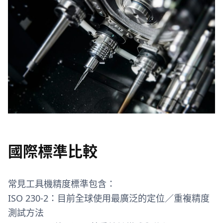
國際標準比較
常見工具機精度標準包含：
ISO 230-2：目前全球使用最廣泛的定位／重複精度
測試方法