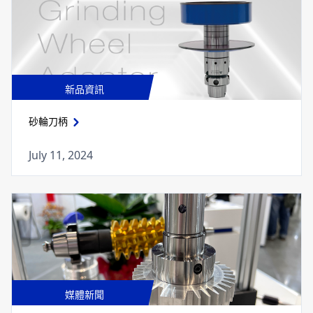
新品資訊
砂輪刀柄
July 11, 2024
媒體新聞