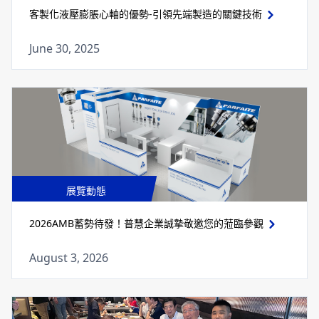
客製化液壓膨脹心軸的優勢-引領先端製造的關鍵技術
June 30, 2025
展覽動態
2026AMB蓄勢待發！普慧企業誠摯敬邀您的蒞臨參觀
August 3, 2026