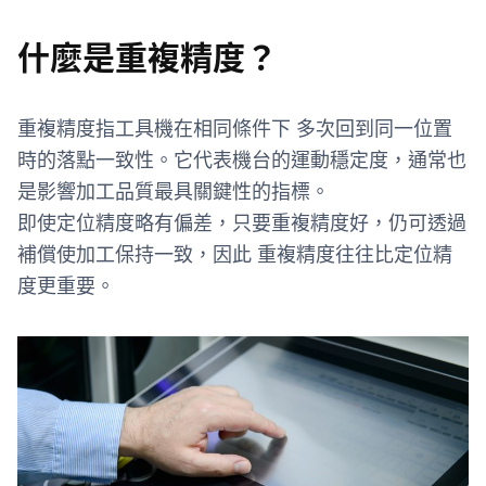
什麼是重複精度？
重複精度指工具機在相同條件下 多次回到同一位置
時的落點一致性。它代表機台的運動穩定度，通常也
是影響加工品質最具關鍵性的指標。
即使定位精度略有偏差，只要重複精度好，仍可透過
補償使加工保持一致，因此 重複精度往往比定位精
度更重要。