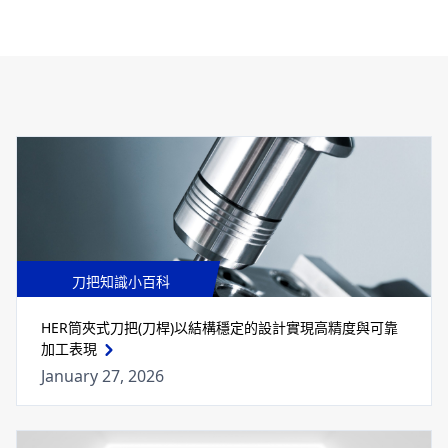
刀把知識小百科
HER筒夾式刀把(刀桿)以結構穩定的設計實現高精度與可靠
加工表現
January 27, 2026