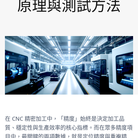
原理與測試方法
在 CNC 精密加工中，「精度」始終是決定加工品
質、穩定性與生產效率的核心指標。而在眾多精度項
目中，最關鍵的兩項數據，就是定位精度與重複精