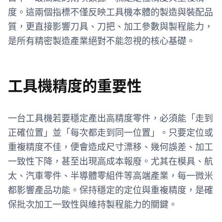
度。這兩個指標不僅反映工具機本體的製造與裝配品
質，更直接影響刀具、刀把、加工參數與製程能力，
是所有精密製造產業絕對不能忽視的核心基礎。
工具機精度的重要性
一台工具機若要穩定產出高精度零件，必須能「走到
正確位置」並「每次都走到同一位置」。只要定位或
重複精度不佳，便會造成尺寸漂移、幾何誤差、加工
一致性下降，甚至出現高成本報廢。尤其在模具、航
太、汽車零件、半導體零組件等高端產業，每一微米
都影響產品功能。保持穩定的定位與重複精度，是確
保批次加工一致性與維持製程能力的關鍵。