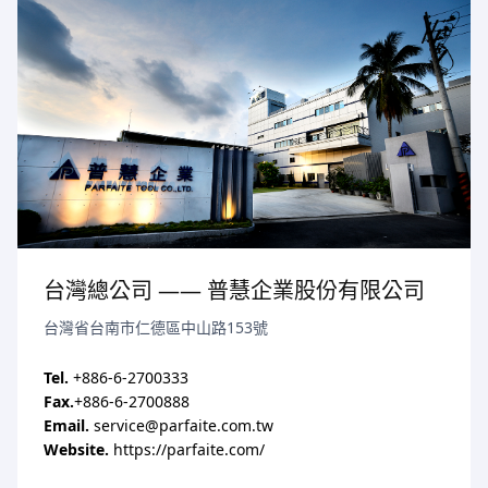
台灣總公司 —— 普慧企業股份有限公司
台灣省台南市仁德區中山路153號
Tel.
+886-6-2700333
Fax.
+886-6-2700888
Email.
service@parfaite.com.tw
Website.
https://parfaite.com/