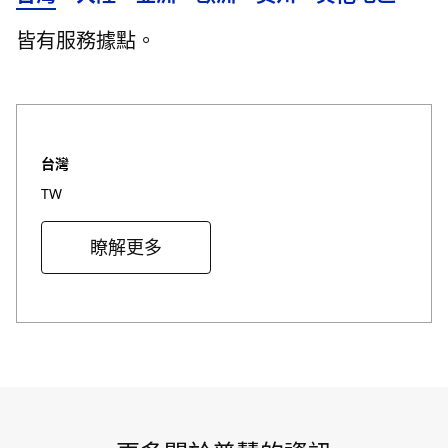
皆有服務據點。
台灣
TW
瞭解更多