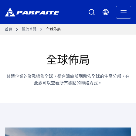
首頁
關於普慧
全球佈局
全球佈局
普慧企業的業務遍佈全球，從台灣總部到遍佈全球的生產分部，在
此處可以查看所有據點的聯絡方式。