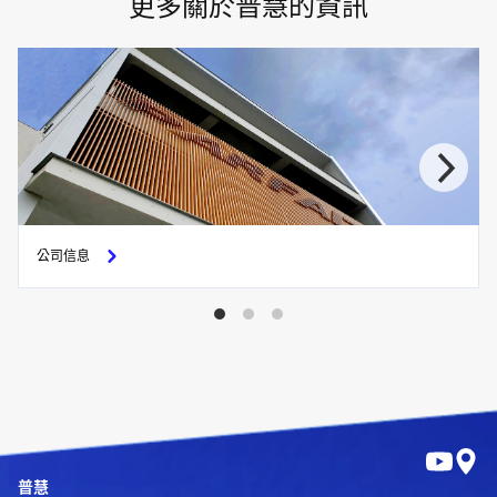
更多關於普慧的資訊
公司信息
普慧