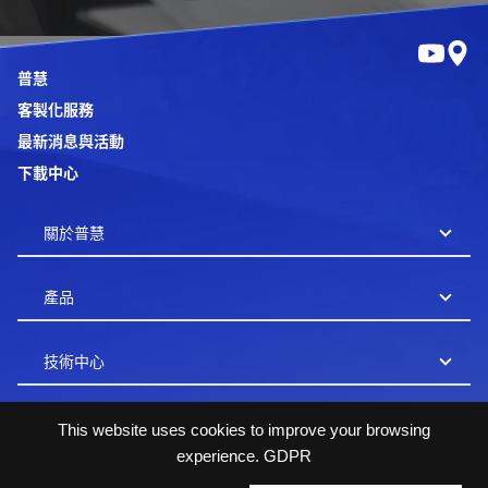
普慧
客製化服務
最新消息與活動
下載中心
This website uses cookies to improve your browsing
experience.
GDPR