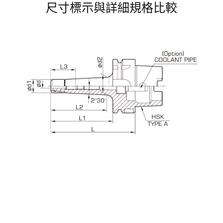
尺寸標示與詳細規格比較