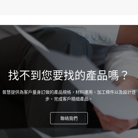
找不到您要找的產品嗎？
普慧提供為客戶量身訂做的產品規格，材料運用，加工條件以及設計逐
步，完成客戶精細產品。
聯絡我們