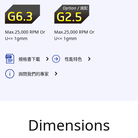
Max.25,000 RPM Or
Max.25,000 RPM Or
U<= 1gmm
U<= 1gmm
規格書下載
性能特色
詢問我們的專家
Dimensions